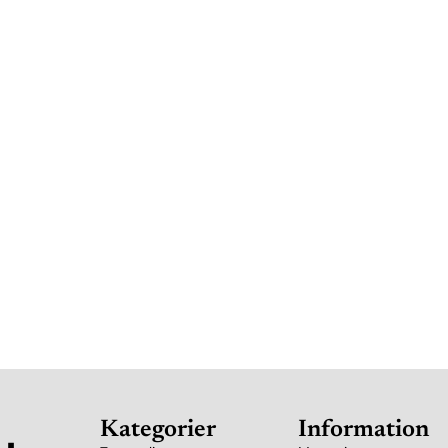
Kategorier
Information