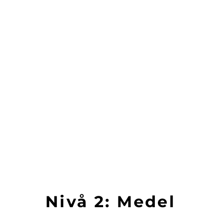
Nivå 2: Medel