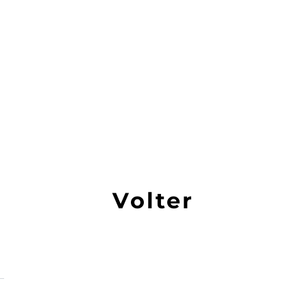
Volter