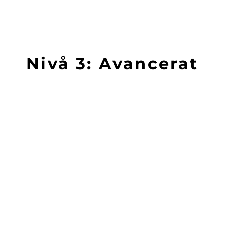
Nivå 3: Avancerat