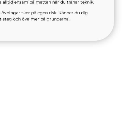
alltid ensam på mattan när du tränar teknik.
 övningar sker på egen risk. Känner du dig
t steg och öva mer på grunderna.