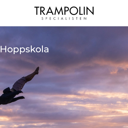
 Hoppskola