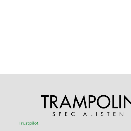
Trustpilot