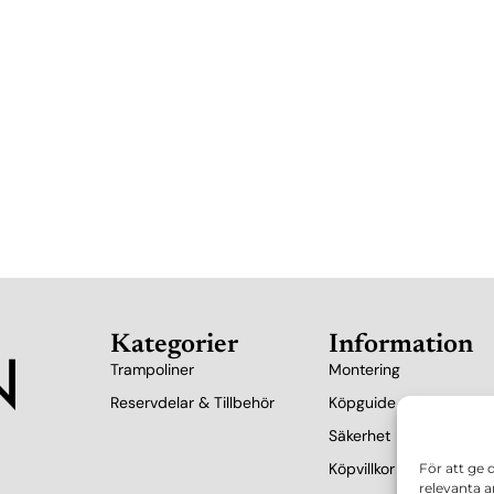
Kategorier
Information
Trampoliner
Montering
Reservdelar & Tillbehör
Köpguide
Säkerhet
Köpvillkor
För att ge
relevanta a