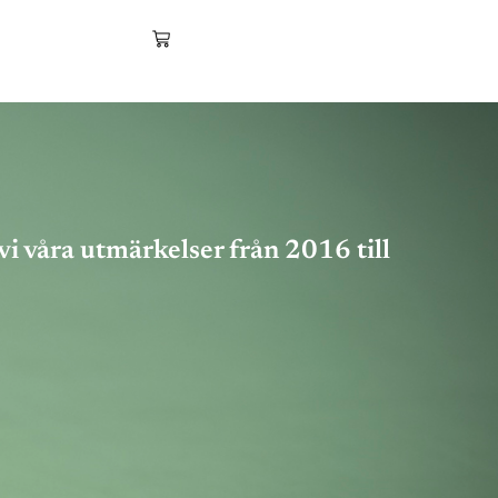
vi våra utmärkelser från 2016 till