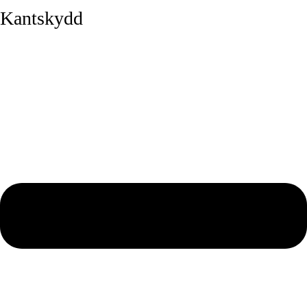
Kantskydd