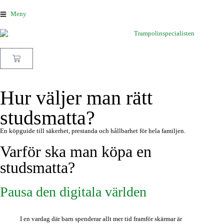
Meny
Hur väljer man rätt
studsmatta?
En köpguide till säkerhet, prestanda och hållbarhet för hela familjen.
Varför ska man köpa en
studsmatta?
Pausa den digitala världen
I en vardag där barn spenderar allt mer tid framför skärmar är