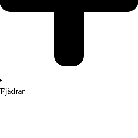
Fjädrar