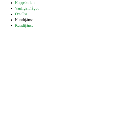
Hoppskolan
Vanliga Frågor
Om Oss
Kundtjänst
Kundtjänst