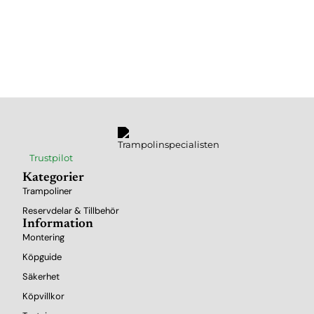
Trustpilot
Kategorier
Trampoliner
Reservdelar & Tillbehör
Information
Montering
Köpguide
Säkerhet
Köpvillkor