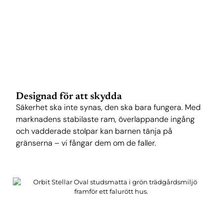
Designad för att skydda
Säkerhet ska inte synas, den ska bara fungera. Med
marknadens stabilaste ram, överlappande ingång
och vadderade stolpar kan barnen tänja på
gränserna – vi fångar dem om de faller.