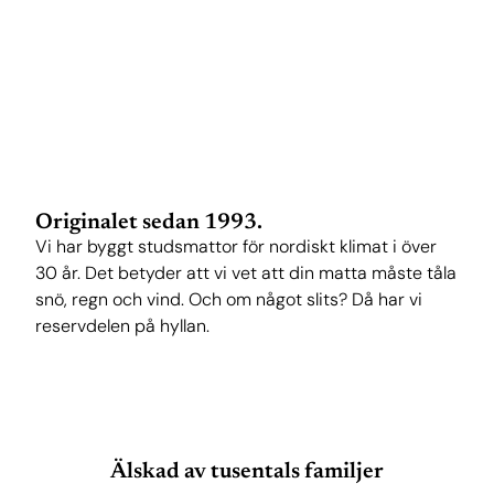
Originalet sedan 1993.
Vi har byggt studsmattor för nordiskt klimat i över
30 år. Det betyder att vi vet att din matta måste tåla
snö, regn och vind. Och om något slits? Då har vi
reservdelen på hyllan.
Älskad av tusentals familjer