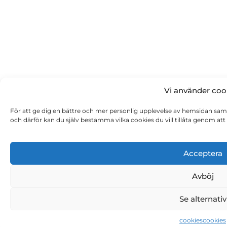
Vi använder coo
För att ge dig en bättre och mer personlig upplevelse av hemsidan samt 
och därför kan du själv bestämma vilka cookies du vill tillåta genom att 
Acceptera
Avböj
Se alternativ
cookies
cookies