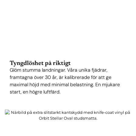
Tyngdlöshet på riktigt
Glöm stumma landningar. Våra unika fjädrar,
framtagna över 30 år, är kalibrerade för att ge
maximal höjd med minimal belastning. En mjukare
start, en högre luftfärd.